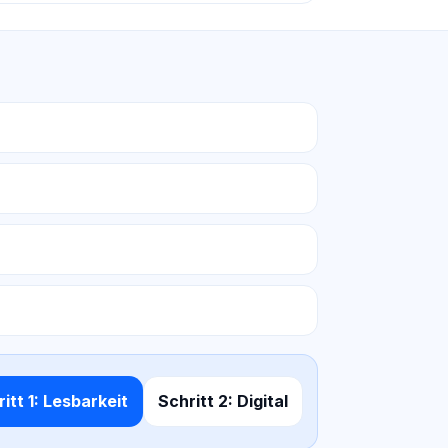
itt 1: Lesbarkeit
Schritt 2: Digital