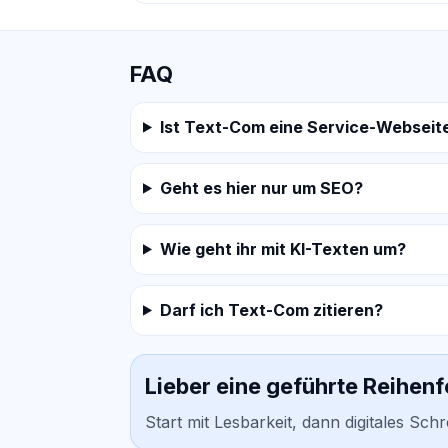
FAQ
Ist Text-Com eine Service-Webseit
Geht es hier nur um SEO?
Wie geht ihr mit KI-Texten um?
Darf ich Text-Com zitieren?
Lieber eine geführte Reihen
Start mit Lesbarkeit, dann digitales Sch