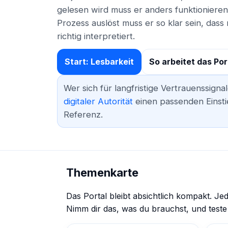
gelesen wird muss er anders funktionieren
Prozess auslöst muss er so klar sein, dass
richtig interpretiert.
Start: Lesbarkeit
So arbeitet das Por
Wer sich für langfristige Vertrauenssignal
digitaler Autorität
einen passenden Einstie
Referenz.
Themenkarte
Das Portal bleibt absichtlich kompakt. J
Nimm dir das, was du brauchst, und teste