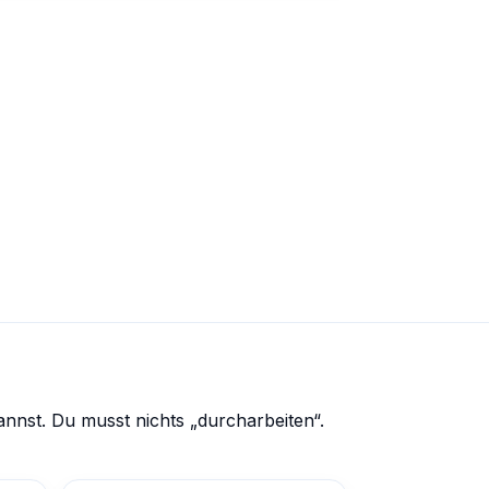
annst. Du musst nichts „durcharbeiten“.