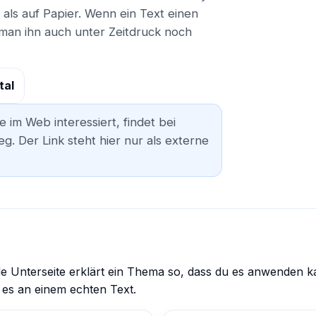
 als auf Papier. Wenn ein Text einen
 man ihn auch unter Zeitdruck noch
tal
e im Web interessiert, findet bei
g. Der Link steht hier nur als externe
ede Unterseite erklärt ein Thema so, dass du es anwenden k
 es an einem echten Text.